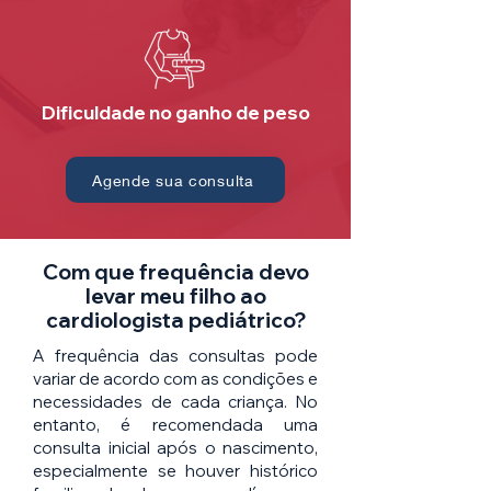
Dificuldade no ganho de peso
Agende sua consulta
Com que frequência devo
levar meu filho ao
cardiologista pediátrico?
A frequência das consultas pode
variar de acordo com as condições e
necessidades de cada criança. No
entanto, é recomendada uma
consulta inicial após o nascimento,
especialmente se houver histórico