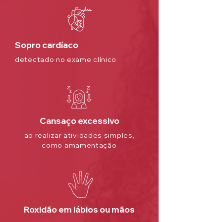
Sopro cardíaco
detectado no exame clínico
Cansaço excessivo
ao realizar atividades simples,
como amamentação
Roxidão em lábios ou mãos