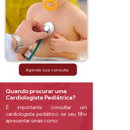
Agende sua consulta
Quando procurar uma
Cardiologista Pediátrica?
É importante consultar um
cardiologista pediátrico se seu filho
apresentar sinais como: