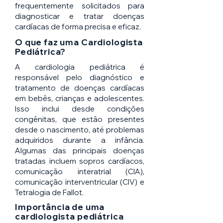
frequentemente solicitados para
diagnosticar e tratar doenças
cardíacas de forma precisa e eficaz.
O que faz uma Cardiologista
Pediátrica?
A cardiologia pediátrica é
responsável pelo diagnóstico e
tratamento de doenças cardíacas
em bebês, crianças e adolescentes.
Isso inclui desde condições
congênitas, que estão presentes
desde o nascimento, até problemas
adquiridos durante a infância.
Algumas das principais doenças
tratadas incluem sopros cardíacos,
comunicação interatrial (CIA),
comunicação interventricular (CIV) e
Tetralogia de Fallot.
Importância de uma
cardiologista pediátrica