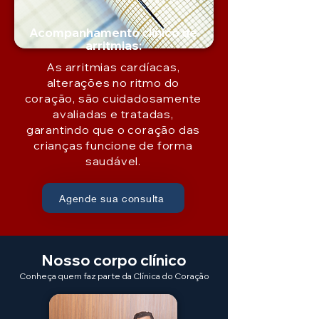
Acompanhamento clínico de
arritmias:
As arritmias cardíacas,
alterações no ritmo do
coração, são cuidadosamente
avaliadas e tratadas,
garantindo que o coração das
crianças funcione de forma
saudável.
Agende sua consulta
Nosso corpo clínico
Conheça quem faz parte da Clínica do Coração