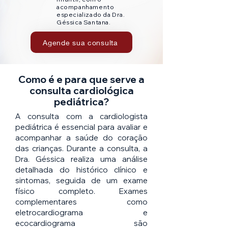
acompanhamento
especializado da Dra.
Géssica Santana.
Agende sua consulta
Como é e para que serve a
consulta cardiológica
pediátrica?
A consulta com a cardiologista
pediátrica é essencial para avaliar e
acompanhar a saúde do coração
das crianças. Durante a consulta, a
Dra. Géssica realiza uma análise
detalhada do histórico clínico e
sintomas, seguida de um exame
físico completo. Exames
complementares como
eletrocardiograma e
ecocardiograma são