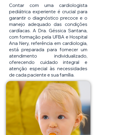
Contar com uma cardiologista
pediátrica experiente é crucial para
garantir o diagnóstico precoce e o
manejo adequado das condições
cardíacas. A Dra. Géssica Santana,
com formação pela UFBA e Hospital
Ana Nery, referência em cardiologia,
está preparada para fornecer um
atendimento individualizado,
oferecendo cuidado integral e
atenção especial às necessidades
de cada paciente e sua família.