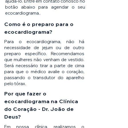
ajudá-lo. Entre em contato conosco no
botão abaixo para agendar o seu
ecocardiograma..
Como é o preparo para o
ecocardiograma?
Para o ecocardiograma, não há
necessidade de jejum ou de outro
preparo específico. Recomendamos
que mulheres não venham de vestido.
Será necessário tirar a parte de cima
para que o médico avalie o coração,
passando o transdutor do aparelho
pelo tórax.
Por que fazer o
ecocardiograma na Clínica
do Coração - Dr. João de
Deus?
Em nossa clínica, realizamos o