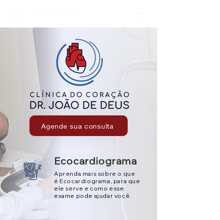
Agende sua consulta
Ecocardiograma
Aprenda mais sobre o que
é Ecocardiograma, para que
ele serve e como esse
exame pode ajudar você.