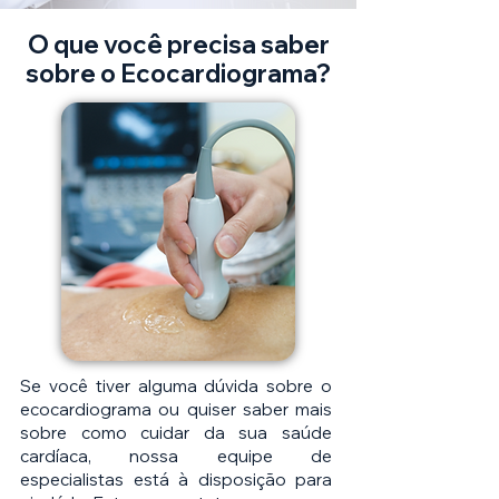
O que você precisa saber
sobre o Ecocardiograma?
Se você tiver alguma dúvida sobre o
ecocardiograma ou quiser saber mais
sobre como cuidar da sua saúde
cardíaca, nossa equipe de
especialistas está à disposição para