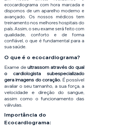
ecocardiograma com hora marcada e
dispomos de um aparelho moderno e
avançado. Os nossos médicos tem
treinamento nos melhores hospitais do
país. Assim, o seu exame será feito com
qualidade, conforto e de forma
confiável, o que é fundamental para a
sua saúde.
O que é o ecocardiograma?
Exame de
ultrassom através do qual
o cardiologista subespecializado
gera imagens do coração.
É possível
avaliar o seu tamanho, a sua força, a
velocidade e direção do sangue,
assim como o funcionamento das
válvulas.
Importância do
Ecocardiograma: